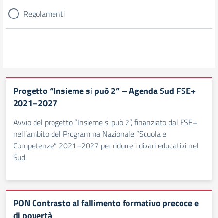
Regolamenti
Progetto “Insieme si può 2” – Agenda Sud FSE+
2021–2027
Avvio del progetto “Insieme si può 2”, finanziato dal FSE+
nell’ambito del Programma Nazionale “Scuola e
Competenze” 2021–2027 per ridurre i divari educativi nel
Sud.
PON Contrasto al fallimento formativo precoce e
di povertà