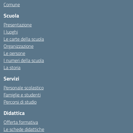
Comune
Scuola
Presentazione
I luoghi
Le carte della scuola
Organizzazione
Le persone
I numeri della scuola
La storia
Servizi
Personale scolastico
Famiglie e studenti
Percorsi di studio
Didattica
Offerta formativa
Le schede didattiche