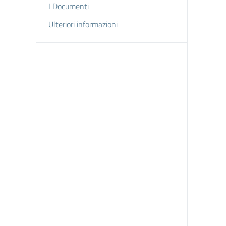
I Documenti
Ulteriori informazioni