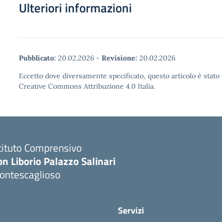
Ulteriori informazioni
Pubblicato:
20.02.2026
-
Revisione:
20.02.2026
Eccetto dove diversamente specificato, questo articolo è stato 
Creative Commons Attribuzione 4.0 Italia.
tituto Comprensivo
n Liborio Palazzo Salinari
ontescaglioso
Servizi