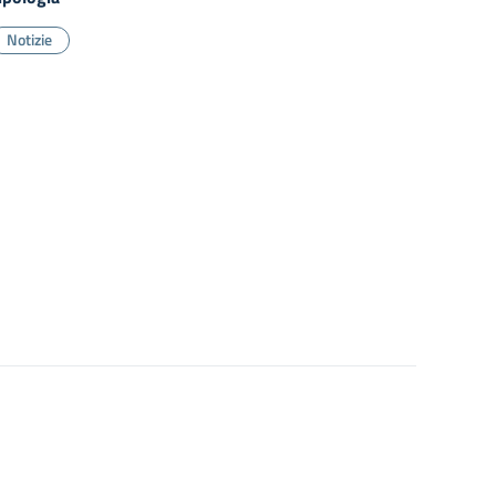
Notizie