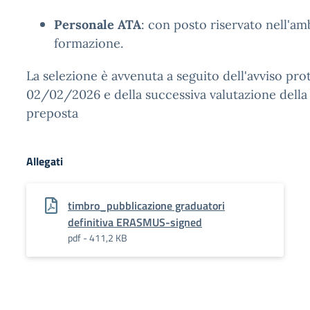
Personale ATA
: con posto riservato nell'am
formazione.
La selezione è avvenuta a seguito dell'avviso prot
02/02/2026 e della successiva valutazione dell
preposta
Allegati
timbro_pubblicazione graduatori
definitiva ERASMUS-signed
pdf - 411,2 KB