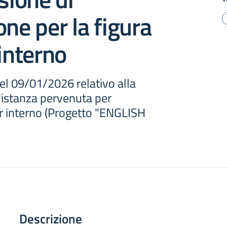
one per la figura
 interno
el 09/01/2026 relativo alla
'istanza pervenuta per
tor interno (Progetto "ENGLISH
Descrizione