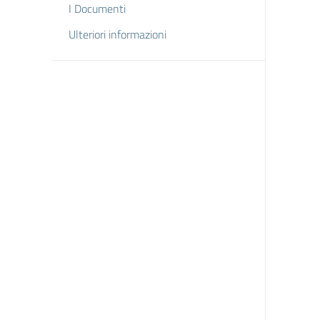
I Documenti
Ulteriori informazioni