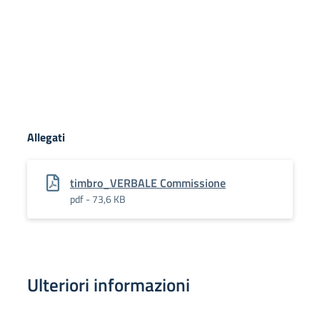
Allegati
timbro_VERBALE Commissione
pdf - 73,6 KB
Ulteriori informazioni