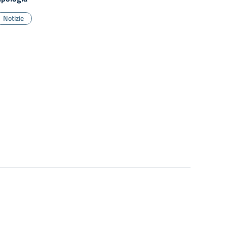
Notizie