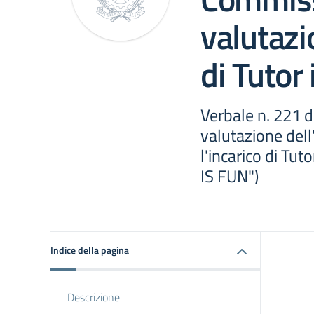
valutazi
di Tutor
Verbale n. 221 d
valutazione dell
l'incarico di Tu
IS FUN")
Indice della pagina
Descrizione