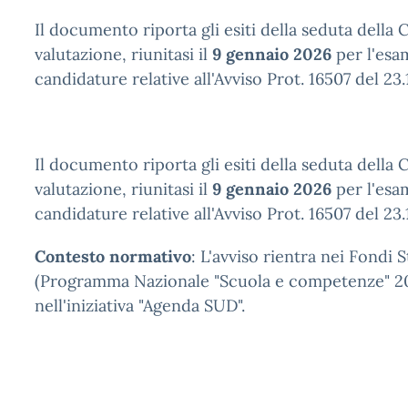
Il documento riporta gli esiti della seduta della
valutazione, riunitasi il
9 gennaio 2026
per l'esa
candidature relative all'Avviso Prot. 16507 del 23.
Il documento riporta gli esiti della seduta della
valutazione, riunitasi il
9 gennaio 2026
per l'esa
candidature relative all'Avviso Prot. 16507 del 23
Contesto normativo
: L'avviso rientra nei Fondi 
(Programma Nazionale "Scuola e competenze" 20
nell'iniziativa "Agenda SUD".