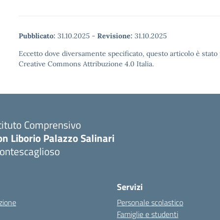
Pubblicato:
31.10.2025
-
Revisione:
31.10.2025
Eccetto dove diversamente specificato, questo articolo è stato 
Creative Commons Attribuzione 4.0 Italia.
tituto Comprensivo
n Liborio Palazzo Salinari
ontescaglioso
Servizi
zione
Personale scolastico
Famiglie e studenti