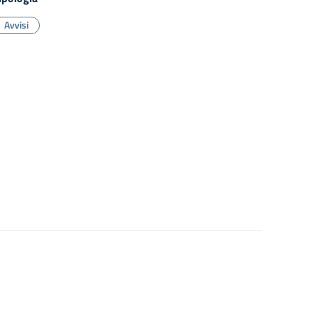
Avvisi