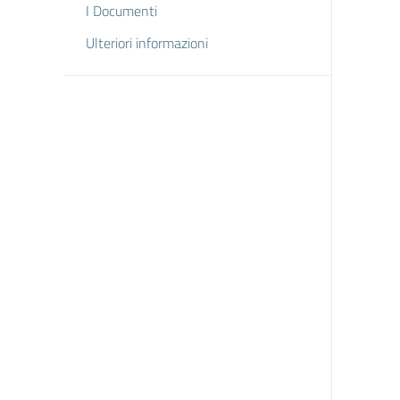
I Documenti
Ulteriori informazioni