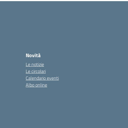
Novità
Le notizie
Le circolari
Calendario eventi
Albo online