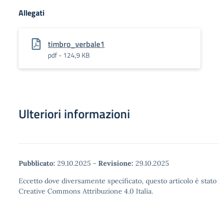
Allegati
timbro_verbale1
pdf - 124,9 KB
Ulteriori informazioni
Pubblicato:
29.10.2025
-
Revisione:
29.10.2025
Eccetto dove diversamente specificato, questo articolo è stato 
Creative Commons Attribuzione 4.0 Italia.