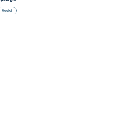
Avvisi