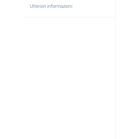
Ulteriori informazioni