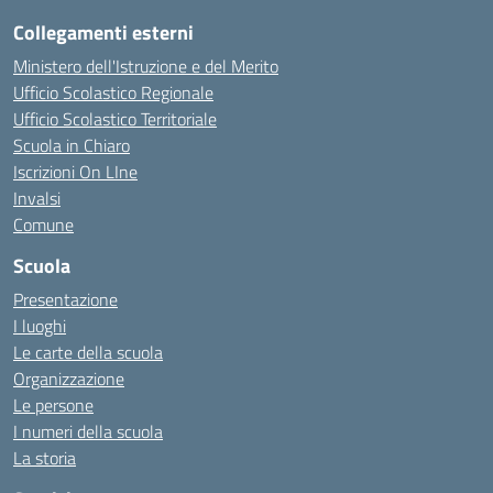
Collegamenti esterni
Ministero dell'Istruzione e del Merito
Ufficio Scolastico Regionale
Ufficio Scolastico Territoriale
Scuola in Chiaro
Iscrizioni On LIne
Invalsi
Comune
Scuola
Presentazione
I luoghi
Le carte della scuola
Organizzazione
Le persone
I numeri della scuola
La storia