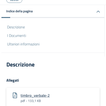
Indice della pagina
Descrizione
I Documenti
Ulteriori informazioni
Descrizione
Allegati
timbro_verbale-2
pdf - 133,1 KB