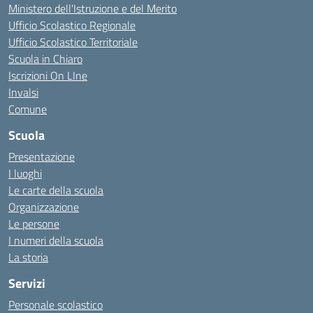
Ministero dell'Istruzione e del Merito
Ufficio Scolastico Regionale
Ufficio Scolastico Territoriale
Scuola in Chiaro
Iscrizioni On LIne
Invalsi
Comune
Scuola
Presentazione
I luoghi
Le carte della scuola
Organizzazione
Le persone
I numeri della scuola
La storia
Servizi
Personale scolastico