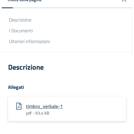
Descrizione
I Documenti
Ulteriori informazioni
Descrizione
Allegati
timbro_verbale-1
pdf - 93,4 KB