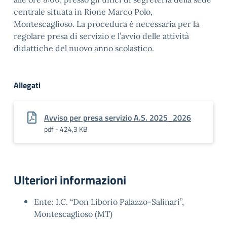
centrale situata in Rione Marco Polo,
Montescaglioso. La procedura è necessaria per la
regolare presa di servizio e l’avvio delle attività
didattiche del nuovo anno scolastico.
Allegati
Avviso per presa servizio A.S. 2025_2026
pdf - 424,3 KB
Ulteriori informazioni
Ente: I.C. “Don Liborio Palazzo-Salinari”,
Montescaglioso (MT)