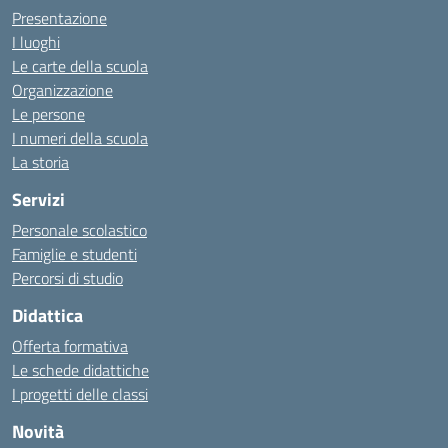
Presentazione
I luoghi
Le carte della scuola
Organizzazione
Le persone
I numeri della scuola
La storia
Servizi
Personale scolastico
Famiglie e studenti
Percorsi di studio
Didattica
Offerta formativa
Le schede didattiche
I progetti delle classi
Novità