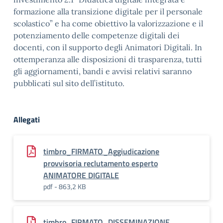
formazione alla transizione digitale per il personale
scolastico” e ha come obiettivo la valorizzazione e il
potenziamento delle competenze digitali dei
docenti, con il supporto degli Animatori Digitali. In
ottemperanza alle disposizioni di trasparenza, tutti
gli aggiornamenti, bandi e avvisi relativi saranno
pubblicati sul sito dell’istituto.
Allegati
timbro_FIRMATO_Aggiudicazione
provvisoria reclutamento esperto
ANIMATORE DIGITALE
pdf - 863,2 KB
timbro_FIRMATO_DISSEMINAZIONE