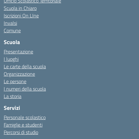
Ufficio Scolastico Territoriale
Scuola in Chiaro
Iscrizioni On LIne
Invalsi
Comune
Scuola
Presentazione
I luoghi
Le carte della scuola
Organizzazione
Le persone
I numeri della scuola
La storia
Servizi
Personale scolastico
Famiglie e studenti
Percorsi di studio