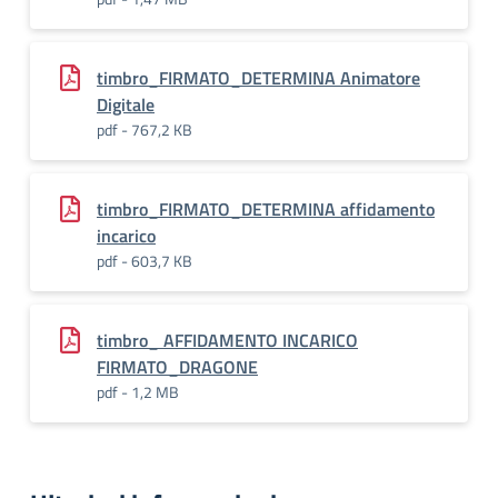
timbro_FIRMATO_DETERMINA Animatore
Digitale
pdf - 767,2 KB
timbro_FIRMATO_DETERMINA affidamento
incarico
pdf - 603,7 KB
timbro_ AFFIDAMENTO INCARICO
FIRMATO_DRAGONE
pdf - 1,2 MB