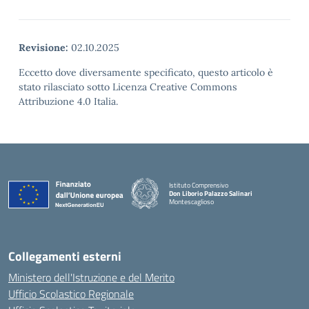
Revisione:
02.10.2025
Eccetto dove diversamente specificato, questo articolo è
stato rilasciato sotto Licenza Creative Commons
Attribuzione 4.0 Italia.
Istituto Comprensivo
Don Liborio Palazzo Salinari
Montescaglioso
Collegamenti esterni
Ministero dell'Istruzione e del Merito
Ufficio Scolastico Regionale