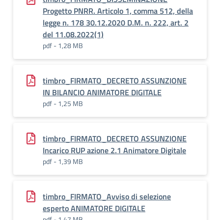
Progetto PNRR. Articolo 1, comma 512, della
legge n. 178 30.12.2020 D.M. n. 222, art. 2
del 11.08.2022(1)
pdf - 1,28 MB
timbro_FIRMATO_DECRETO ASSUNZIONE
IN BILANCIO ANIMATORE DIGITALE
pdf - 1,25 MB
timbro_FIRMATO_DECRETO ASSUNZIONE
Incarico RUP azione 2.1 Animatore Digitale
pdf - 1,39 MB
timbro_FIRMATO_Avviso di selezione
esperto ANIMATORE DIGITALE
pdf - 1,47 MB