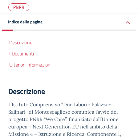
PNRR
Indice della pagina
Descrizione
I Documenti
Ulteriori informazioni
Descrizione
L’Istituto Comprensivo “Don Liborio Palazzo-
Salinari” di Montescaglioso comunica l’avvio del
progetto PNRR “We Care”, finanziato dall’Unione
europea – Next Generation EU nell’ambito della
Missione 4 – Istruzione e Ricerca, Componente 1,