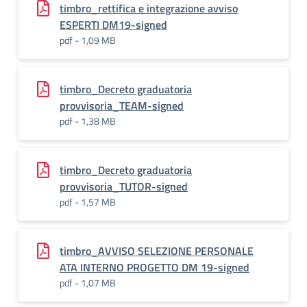
timbro_rettifica e integrazione avviso
ESPERTI DM19-signed
pdf - 1,09 MB
timbro_Decreto graduatoria
provvisoria_TEAM-signed
pdf - 1,38 MB
timbro_Decreto graduatoria
provvisoria_TUTOR-signed
pdf - 1,57 MB
timbro_AVVISO SELEZIONE PERSONALE
ATA INTERNO PROGETTO DM 19-signed
pdf - 1,07 MB