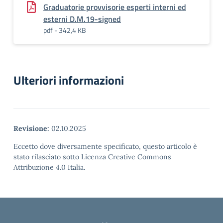
Graduatorie provvisorie esperti interni ed
esterni D.M.19-signed
pdf - 342,4 KB
Ulteriori informazioni
Revisione:
02.10.2025
Eccetto dove diversamente specificato, questo articolo è
stato rilasciato sotto Licenza Creative Commons
Attribuzione 4.0 Italia.