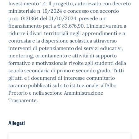
Investimento 1.4. Il progetto, autorizzato con decreto
ministeriale n. 19/2024 e concesso con accordo
prot. 0131364 del 01/10/2024, prevede un
finanziamento pari a € 83.676,90. L’iniziativa mira a
ridurre i divari territoriali negli apprendimenti e a
contrastare la dispersione scolastica attraverso
interventi di potenziamento dei servizi educativi,
mentoring, orientamento e attività di supporto
formativo e motivazionale rivolte agli studenti della
scuola secondaria di primo e secondo grado. Tutti
gli atti e i documenti di interesse comunitario
saranno pubblicati sul sito istituzionale, all’Albo
Pretorio e nella sezione Amministrazione
Trasparente.
Allegati