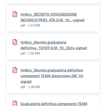
timbro_DECRETO ASSEGNAZIONE
INCARICHI PERS. ATA D.M. 19...-signed
pdf - 1,23 MB
timbro_Decreto graduatoria
definitiva_TUTOR D.M. 19_2024-signed
pdf - 1,56 MB
timbro_Decreto graduatoria definitiva
componenti TEAM dispersione DM 19-
signed
pdf - 1,38 MB
Graduatoria definitiva componenti TEAM