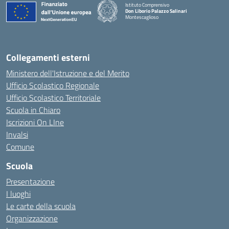
Istituto Comprensivo
Don Liborio Palazzo Salinari
Montescaglioso
Collegamenti esterni
Ministero dell'Istruzione e del Merito
Ufficio Scolastico Regionale
Ufficio Scolastico Territoriale
Scuola in Chiaro
Iscrizioni On LIne
Invalsi
Comune
Scuola
Presentazione
I luoghi
Le carte della scuola
Organizzazione