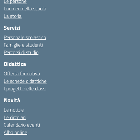
Le persone
I numeri della scuola
La storia
Servizi
Personale scolastico
Famiglie e studenti
Percorsi di studio
Didattica
Offerta formativa
Le schede didattiche
I progetti delle classi
Novità
Le notizie
Le circolari
Calendario eventi
Albo online