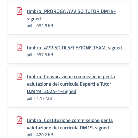
timbro_PROROGA AVVISO TUTOR DM19-
signed
pdf - 952,8 KB
timbro_AVVISO DI SELEZIONE TEAM-signed
pdf - 957,5 KB
timbro_Convocazione commissione per la
valutazione dei curricula Esperti e Tutor
D.M19_2024-1-signed
pdf - 1,17 MB
timbro_Costituzione commissione per la
valutazione dei curricula DM19-signed
pdf - 420,2 KB