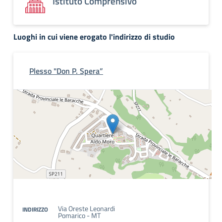
Istituto Comprensivo
Luoghi in cui viene erogato l'indirizzo di studio
Plesso "Don P. Spera”
Via Oreste Leonardi
INDIRIZZO
Pomarico - MT