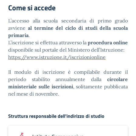
Come si accede
L’accesso alla scuola secondaria di primo grado
avviene
al termine del ciclo di studi della scuola
primaria
.
L’iscrizione si effettua attraverso la
procedura online
disponibile sul portale del Ministero dell’Istruzione:
https://www.istruzione.it/iscrizionionline
Il modulo di iscrizione è compilabile durante il
periodo stabilito annualmente dalla
circolare
ministeriale sulle iscrizioni
, solitamente pubblicata
nel mese di novembre.
Struttura responsabile dell'indirizzo di studio