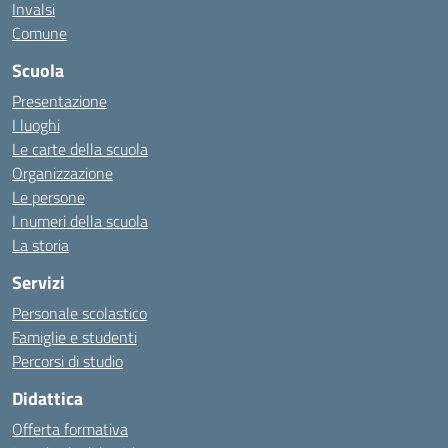
Invalsi
Comune
Scuola
Presentazione
I luoghi
Le carte della scuola
Organizzazione
Le persone
I numeri della scuola
La storia
Servizi
Personale scolastico
Famiglie e studenti
Percorsi di studio
Didattica
Offerta formativa