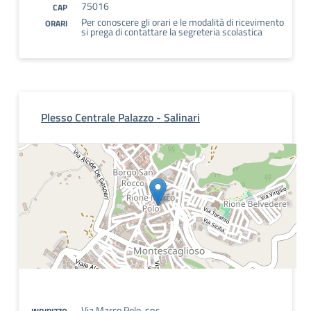
75016
CAP
Per conoscere gli orari e le modalità di ricevimento
ORARI
si prega di contattare la segreteria scolastica
Plesso Centrale Palazzo - Salinari
Via Marco Polo, snc