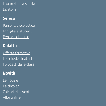
I numeri della scuola
La storia
Servizi
Personale scolastico
Famiglie e studenti
Percorsi di studio
Didattica
Offerta formativa
Le schede didattiche
I progetti delle classi
Novità
Le notizie
Le circolari
Calendario eventi
Albo online