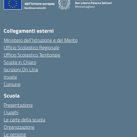
Don Liborio Palazzo Salinari
Montescaglioso
Collegamenti esterni
Ministero dell'Istruzione e del Merito
Ufficio Scolastico Regionale
Ufficio Scolastico Territoriale
Scuola in Chiaro
Iscrizioni On LIne
Invalsi
Comune
Scuola
Presentazione
I luoghi
Le carte della scuola
Organizzazione
Le persone