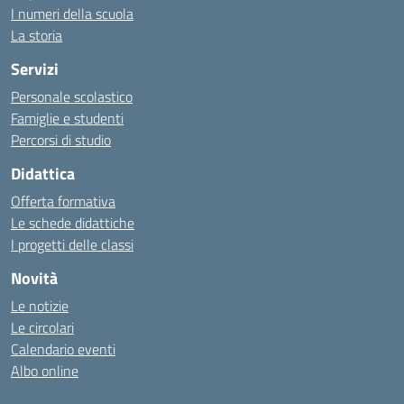
I numeri della scuola
La storia
Servizi
Personale scolastico
Famiglie e studenti
Percorsi di studio
Didattica
Offerta formativa
Le schede didattiche
I progetti delle classi
Novità
Le notizie
Le circolari
Calendario eventi
Albo online