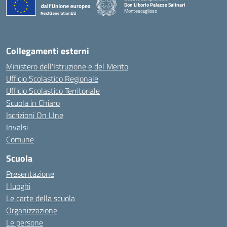
Don Liborio Palazzo Salinari
Montescaglioso
Collegamenti esterni
Ministero dell'Istruzione e del Merito
Ufficio Scolastico Regionale
Ufficio Scolastico Territoriale
Scuola in Chiaro
Iscrizioni On LIne
Invalsi
Comune
Scuola
Presentazione
I luoghi
Le carte della scuola
Organizzazione
Le persone